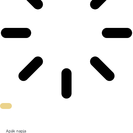
Apák napja