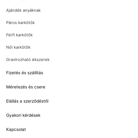
Ajándék anyáknak
Páros karkötők
Férfi karkötők
Női karkötők
Gravírozható ékszerek
Fizetés és szállítás
Méretezés és csere
Elállás a szerződéstől
Gyakori kérdések
Kapcsolat