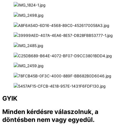
GYIK
Minden kérdésre válaszolnuk, a
döntésben nem vagy egyedül.