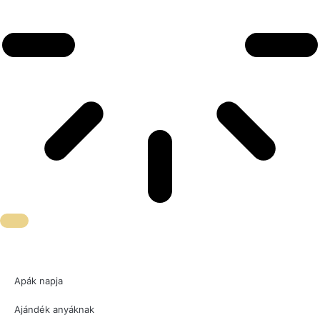
Apák napja
Ajándék anyáknak