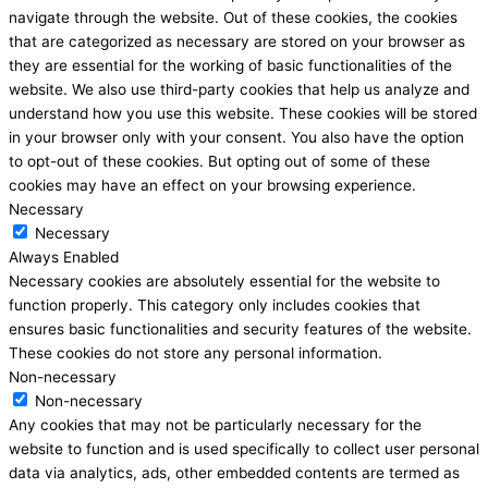
navigate through the website. Out of these cookies, the cookies
that are categorized as necessary are stored on your browser as
they are essential for the working of basic functionalities of the
website. We also use third-party cookies that help us analyze and
understand how you use this website. These cookies will be stored
in your browser only with your consent. You also have the option
to opt-out of these cookies. But opting out of some of these
cookies may have an effect on your browsing experience.
Necessary
Necessary
Always Enabled
Necessary cookies are absolutely essential for the website to
function properly. This category only includes cookies that
ensures basic functionalities and security features of the website.
These cookies do not store any personal information.
Non-necessary
Non-necessary
Any cookies that may not be particularly necessary for the
website to function and is used specifically to collect user personal
data via analytics, ads, other embedded contents are termed as