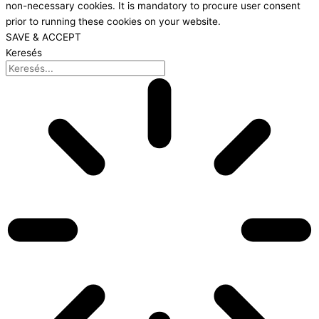
non-necessary cookies. It is mandatory to procure user consent
prior to running these cookies on your website.
SAVE & ACCEPT
Keresés