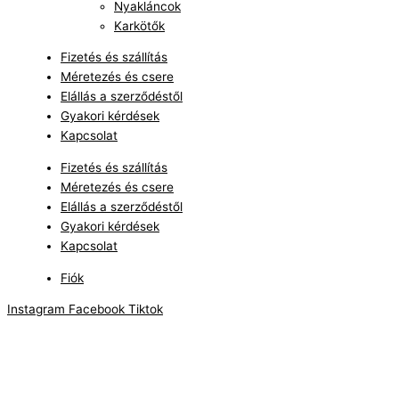
Nyakláncok
Karkötők
Fizetés és szállítás
Méretezés és csere
Elállás a szerződéstől
Gyakori kérdések
Kapcsolat
Fizetés és szállítás
Méretezés és csere
Elállás a szerződéstől
Gyakori kérdések
Kapcsolat
Fiók
Instagram
Facebook
Tiktok