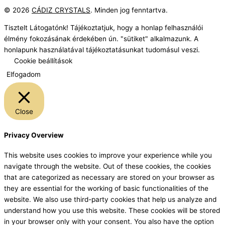
© 2026
CÁDIZ CRYSTALS
. Minden jog fenntartva.
Tisztelt Látogatónk! Tájékoztatjuk, hogy a honlap felhasználói
élmény fokozásának érdekében ún. "sütiket" alkalmazunk. A
honlapunk használatával tájékoztatásunkat tudomásul veszi.
Cookie beállítások
Elfogadom
Close
Privacy Overview
This website uses cookies to improve your experience while you
navigate through the website. Out of these cookies, the cookies
that are categorized as necessary are stored on your browser as
they are essential for the working of basic functionalities of the
website. We also use third-party cookies that help us analyze and
understand how you use this website. These cookies will be stored
in your browser only with your consent. You also have the option