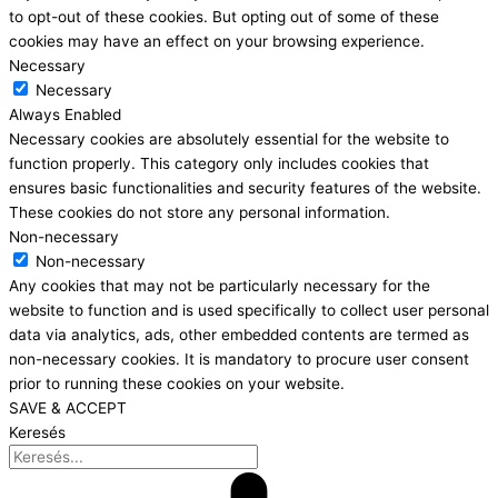
to opt-out of these cookies. But opting out of some of these
cookies may have an effect on your browsing experience.
Necessary
Necessary
Always Enabled
Necessary cookies are absolutely essential for the website to
function properly. This category only includes cookies that
ensures basic functionalities and security features of the website.
These cookies do not store any personal information.
Non-necessary
Non-necessary
Any cookies that may not be particularly necessary for the
website to function and is used specifically to collect user personal
data via analytics, ads, other embedded contents are termed as
non-necessary cookies. It is mandatory to procure user consent
prior to running these cookies on your website.
SAVE & ACCEPT
Keresés