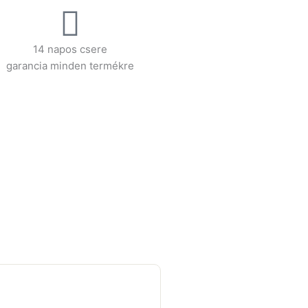
14 napos csere
garancia minden termékre