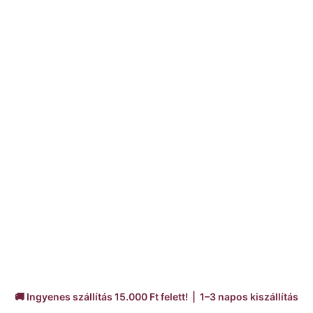
🚚 Ingyenes szállítás 15.000 Ft felett! | 1–3 napos kiszállítás