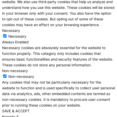
website. We also use third-party cookies that help us analyze and
understand how you use this website. These cookies will be stored
in your browser only with your consent. You also have the option
to opt-out of these cookies. But opting out of some of these
cookies may have an effect on your browsing experience.
Necessary
Necessary
Always Enabled
Necessary cookies are absolutely essential for the website to
function properly. This category only includes cookies that
ensures basic functionalities and security features of the website.
These cookies do not store any personal information.
Non-necessary
Non-necessary
Any cookies that may not be particularly necessary for the
website to function and is used specifically to collect user personal
data via analytics, ads, other embedded contents are termed as
non-necessary cookies. It is mandatory to procure user consent
prior to running these cookies on your website.
SAVE & ACCEPT
Keresés