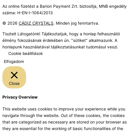
Az online fizetést a Barion Payment Zrt. biztosítja, MNB engedély
száma: H-EN-I-1064/2013
© 2026
CÁDIZ CRYSTALS
. Minden jog fenntartva.
Tisztelt Látogatónk! Tájékoztatjuk, hogy a honlap felhasználói
élmény fokozásának érdekében ún. "sütiket" alkalmazunk. A
honlapunk használatával tájékoztatásunkat tudomásul veszi.
Cookie beállítások
Elfogadom
Close
Privacy Overview
This website uses cookies to improve your experience while you
navigate through the website. Out of these cookies, the cookies
that are categorized as necessary are stored on your browser as
they are essential for the working of basic functionalities of the