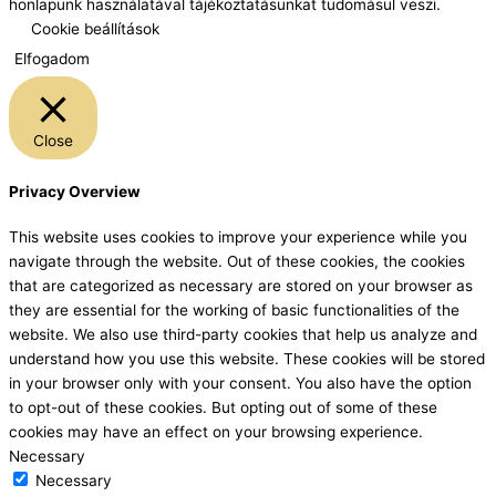
honlapunk használatával tájékoztatásunkat tudomásul veszi.
Cookie beállítások
Elfogadom
Close
Privacy Overview
This website uses cookies to improve your experience while you
navigate through the website. Out of these cookies, the cookies
that are categorized as necessary are stored on your browser as
they are essential for the working of basic functionalities of the
website. We also use third-party cookies that help us analyze and
understand how you use this website. These cookies will be stored
in your browser only with your consent. You also have the option
to opt-out of these cookies. But opting out of some of these
cookies may have an effect on your browsing experience.
Necessary
Necessary