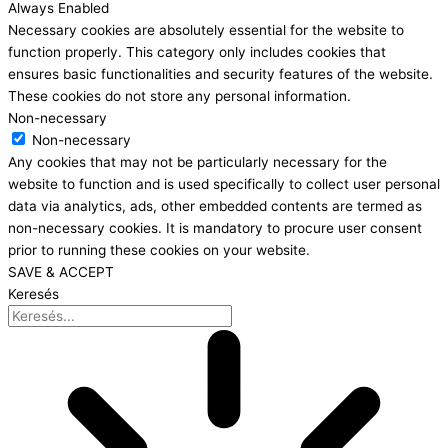
Always Enabled
Necessary cookies are absolutely essential for the website to
function properly. This category only includes cookies that
ensures basic functionalities and security features of the website.
These cookies do not store any personal information.
Non-necessary
Non-necessary
Any cookies that may not be particularly necessary for the
website to function and is used specifically to collect user personal
data via analytics, ads, other embedded contents are termed as
non-necessary cookies. It is mandatory to procure user consent
prior to running these cookies on your website.
SAVE & ACCEPT
Keresés