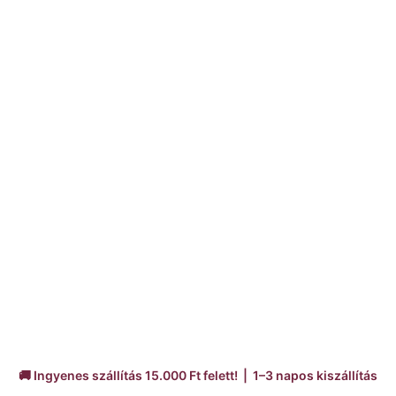
🚚 Ingyenes szállítás 15.000 Ft felett! | 1–3 napos kiszállítás