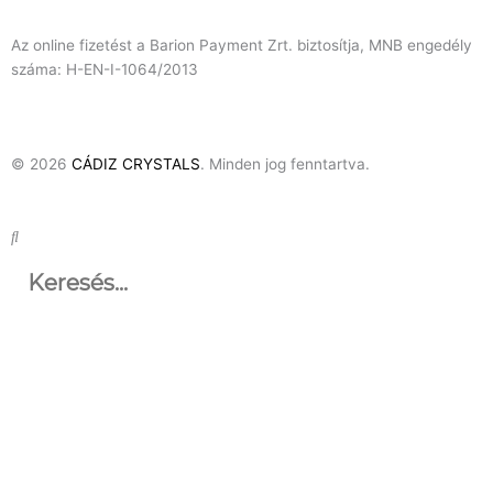
Az online fizetést a Barion Payment Zrt. biztosítja, MNB engedély
száma: H-EN-I-1064/2013
© 2026
CÁDIZ CRYSTALS
. Minden jog fenntartva.
Keresés