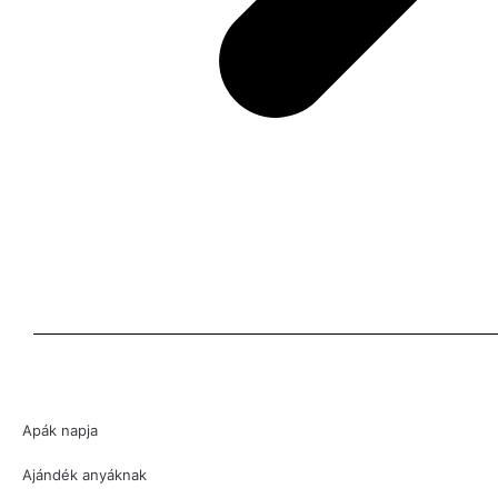
Apák napja
Ajándék anyáknak