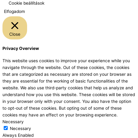
Cookie beállítások
Elfogadom
Close
Privacy Overview
This website uses cookies to improve your experience while you
navigate through the website. Out of these cookies, the cookies
that are categorized as necessary are stored on your browser as
they are essential for the working of basic functionalities of the
website. We also use third-party cookies that help us analyze and
understand how you use this website. These cookies will be stored
in your browser only with your consent. You also have the option
to opt-out of these cookies. But opting out of some of these
cookies may have an effect on your browsing experience.
Necessary
Necessary
Always Enabled