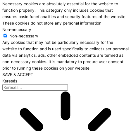
Necessary cookies are absolutely essential for the website to
function properly. This category only includes cookies that
ensures basic functionalities and security features of the website.
These cookies do not store any personal information.
Non-necessary
Non-necessary
Any cookies that may not be particularly necessary for the
website to function and is used specifically to collect user personal
data via analytics, ads, other embedded contents are termed as
non-necessary cookies. It is mandatory to procure user consent
prior to running these cookies on your website.
SAVE & ACCEPT
Keresés