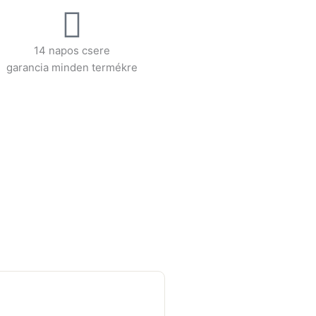
14 napos csere
garancia minden termékre