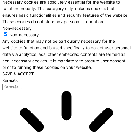
Necessary cookies are absolutely essential for the website to
function properly. This category only includes cookies that
ensures basic functionalities and security features of the website.
These cookies do not store any personal information.
Non-necessary
Non-necessary
Any cookies that may not be particularly necessary for the
website to function and is used specifically to collect user personal
data via analytics, ads, other embedded contents are termed as
non-necessary cookies. It is mandatory to procure user consent
prior to running these cookies on your website.
SAVE & ACCEPT
Keresés