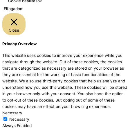
Cookie beállítások
Elfogadom
Close
Privacy Overview
This website uses cookies to improve your experience while you
navigate through the website. Out of these cookies, the cookies
that are categorized as necessary are stored on your browser as
they are essential for the working of basic functionalities of the
website. We also use third-party cookies that help us analyze and
understand how you use this website. These cookies will be stored
in your browser only with your consent. You also have the option
to opt-out of these cookies. But opting out of some of these
cookies may have an effect on your browsing experience.
Necessary
Necessary
Always Enabled