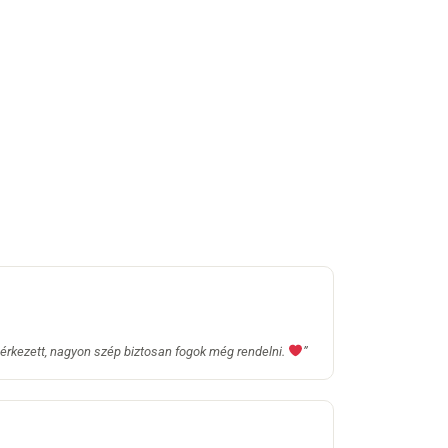
 érkezett, nagyon szép biztosan fogok még rendelni.
”