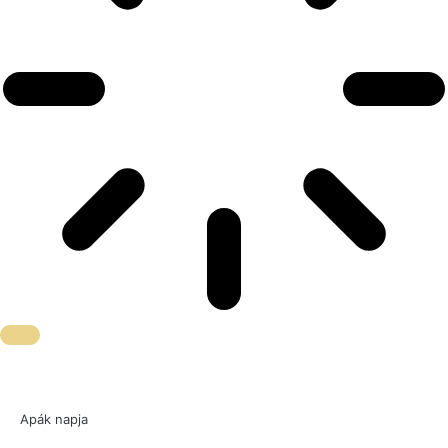
Apák napja