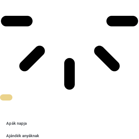
Apák napja
Ajándék anyáknak