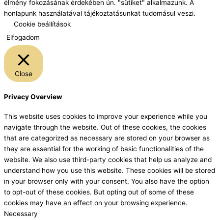
élmény fokozásának érdekében ún. "sütiket" alkalmazunk. A
honlapunk használatával tájékoztatásunkat tudomásul veszi.
Cookie beállítások
Elfogadom
Close
Privacy Overview
This website uses cookies to improve your experience while you
navigate through the website. Out of these cookies, the cookies
that are categorized as necessary are stored on your browser as
they are essential for the working of basic functionalities of the
website. We also use third-party cookies that help us analyze and
understand how you use this website. These cookies will be stored
in your browser only with your consent. You also have the option
to opt-out of these cookies. But opting out of some of these
cookies may have an effect on your browsing experience.
Necessary