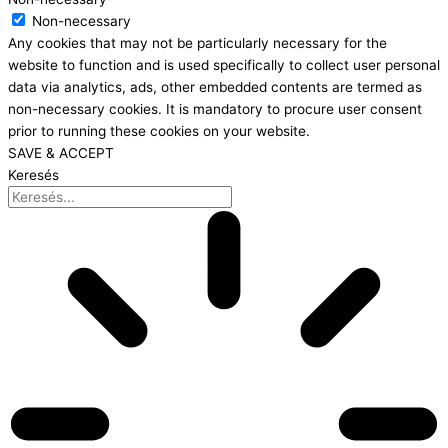
Non-necessary
Any cookies that may not be particularly necessary for the
website to function and is used specifically to collect user personal
data via analytics, ads, other embedded contents are termed as
non-necessary cookies. It is mandatory to procure user consent
prior to running these cookies on your website.
SAVE & ACCEPT
Keresés