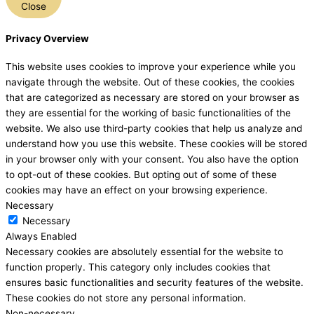
Close
Privacy Overview
This website uses cookies to improve your experience while you
navigate through the website. Out of these cookies, the cookies
that are categorized as necessary are stored on your browser as
they are essential for the working of basic functionalities of the
website. We also use third-party cookies that help us analyze and
understand how you use this website. These cookies will be stored
in your browser only with your consent. You also have the option
to opt-out of these cookies. But opting out of some of these
cookies may have an effect on your browsing experience.
Necessary
Necessary
Always Enabled
Necessary cookies are absolutely essential for the website to
function properly. This category only includes cookies that
ensures basic functionalities and security features of the website.
These cookies do not store any personal information.
Non-necessary