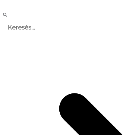
Keresés