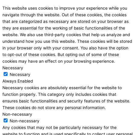
This website uses cookies to improve your experience while you
navigate through the website. Out of these cookies, the cookies
that are categorized as necessary are stored on your browser as
they are essential for the working of basic functionalities of the
website. We also use third-party cookies that help us analyze and
understand how you use this website. These cookies will be stored
in your browser only with your consent. You also have the option
to opt-out of these cookies. But opting out of some of these
cookies may have an effect on your browsing experience.
Necessary
Necessary
Always Enabled
Necessary cookies are absolutely essential for the website to
function properly. This category only includes cookies that
ensures basic functionalities and security features of the website.
These cookies do not store any personal information.
Non-necessary
Non-necessary
Any cookies that may not be particularly necessary for the
website to function and is used specifically to collect user personal