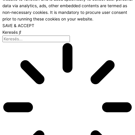
data via analytics, ads, other embedded contents are termed as
non-necessary cookies. It is mandatory to procure user consent
prior to running these cookies on your website.
SAVE & ACCEPT
Keresés