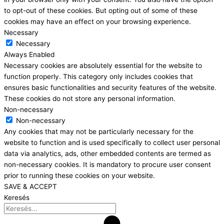
to opt-out of these cookies. But opting out of some of these
cookies may have an effect on your browsing experience.
Necessary
Necessary
Always Enabled
Necessary cookies are absolutely essential for the website to
function properly. This category only includes cookies that
ensures basic functionalities and security features of the website.
These cookies do not store any personal information.
Non-necessary
Non-necessary
Any cookies that may not be particularly necessary for the
website to function and is used specifically to collect user personal
data via analytics, ads, other embedded contents are termed as
non-necessary cookies. It is mandatory to procure user consent
prior to running these cookies on your website.
SAVE & ACCEPT
Keresés